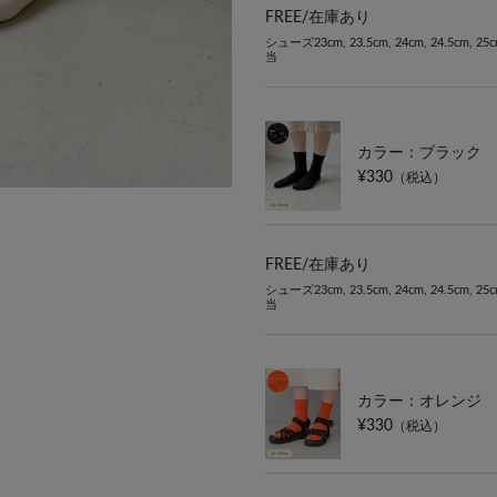
FREE/
在庫あり
シューズ23cm, 23.5cm, 24cm, 24.5cm, 25
当
カラー：ブラック
¥330
（税込）
FREE/
在庫あり
シューズ23cm, 23.5cm, 24cm, 24.5cm, 25
当
カラー：オレンジ
¥330
（税込）