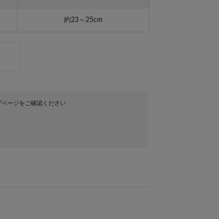
約23～25cm
プページをご確認ください