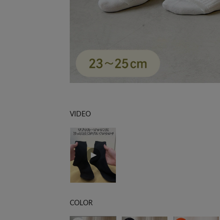
VIDEO
COLOR