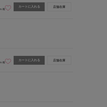
カートに入れる
店舗在庫
cm 相
カートに入れる
店舗在庫
cm 相