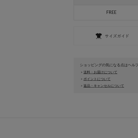
FREE
ショッピングの気になる点はヘル
送料・お届けについて
>
ポイントについて
>
返品・キャンセルについて
>