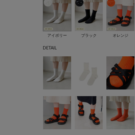
アイボリー
ブラック
オレンジ
DETAIL