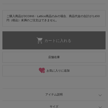
ご購入商品が3COINS・Lattice商品のみの場合、商品代金の合計が1,650
円（税込）未満のご注文はできません。
店舗在庫
お気に入りに追加
アイテム説明
サイズ