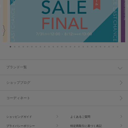
ブランド一覧
ショップブログ
コーディネート
ショッピングガイド
よくあるご質問
プライバシーポリシー
特定商取引に基づく表記