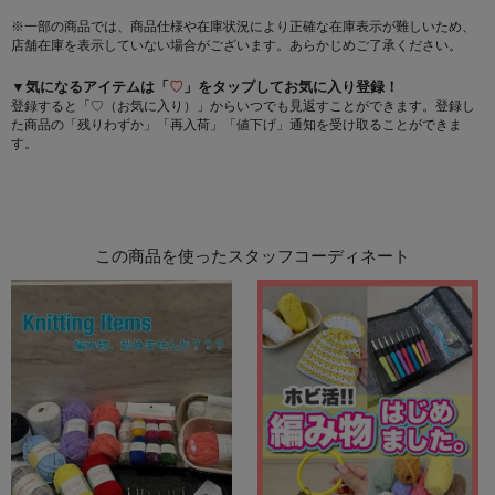
※一部の商品では、商品仕様や在庫状況により正確な在庫表示が難しいため、
店舗在庫を表示していない場合がございます。あらかじめご了承ください。
▼気になるアイテムは「
♡
」をタップしてお気に入り登録！
登録すると「♡（お気に入り）」からいつでも見返すことができます。登録し
た商品の「残りわずか」「再入荷」「値下げ」通知を受け取ることができま
す。
この商品を使ったスタッフコーディネート