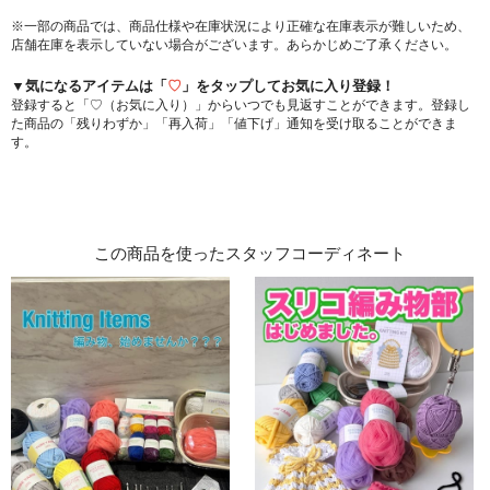
※一部の商品では、商品仕様や在庫状況により正確な在庫表示が難しいため、
店舗在庫を表示していない場合がございます。あらかじめご了承ください。
▼気になるアイテムは「
♡
」をタップしてお気に入り登録！
登録すると「♡（お気に入り）」からいつでも見返すことができます。登録し
た商品の「残りわずか」「再入荷」「値下げ」通知を受け取ることができま
す。
この商品を使ったスタッフコーディネート