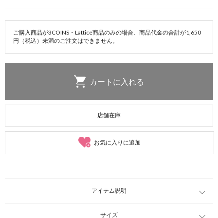
ご購入商品が3COINS・Lattice商品のみの場合、商品代金の合計が1,650
円（税込）未満のご注文はできません。
店舗在庫
お気に入りに追加
アイテム説明
サイズ