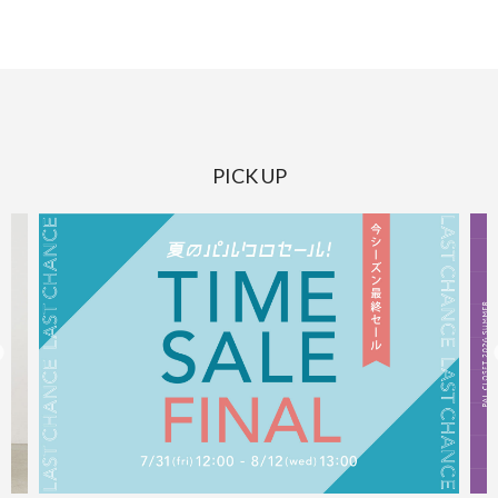
PICK UP