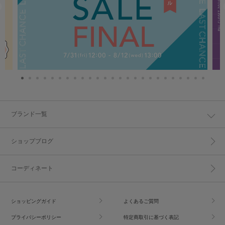
ブランド一覧
ショップブログ
コーディネート
ショッピングガイド
よくあるご質問
プライバシーポリシー
特定商取引に基づく表記