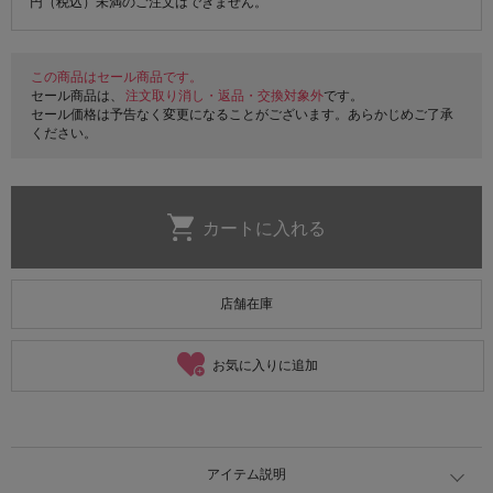
円（税込）未満のご注文はできません。
この商品はセール商品です。
セール商品は、
注文取り消し・返品・交換対象外
です。
セール価格は予告なく変更になることがございます。あらかじめご了承
ください。
店舗在庫
お気に入りに追加
アイテム説明