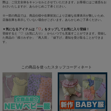
際は、ご注文全体をキャンセルとさせていただきます。お客様にはご迷惑をお
かけいたしますが、あらかじめご了承ください。
※一部の商品では、商品仕様や在庫状況により正確な在庫表示が難しいため、
店舗在庫を表示していない場合がございます。あらかじめご了承ください。
▼気になるアイテムは「
♡
」をタップしてお気に入り登録！
登録すると「♡（お気に入り）」からいつでも見返すことができます。登録し
た商品の「残りわずか」「再入荷」「値下げ」通知を受け取ることができま
す。
この商品を使ったスタッフコーディネート