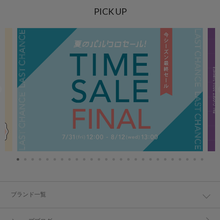
PICK UP
ブランド一覧