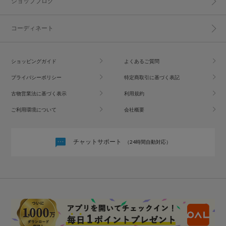
ショップブログ
コーディネート
ショッピングガイド
よくあるご質問
プライバシーポリシー
特定商取引に基づく表記
古物営業法に基づく表示
利用規約
ご利用環境について
会社概要
チャットサポート
（24時間自動対応）