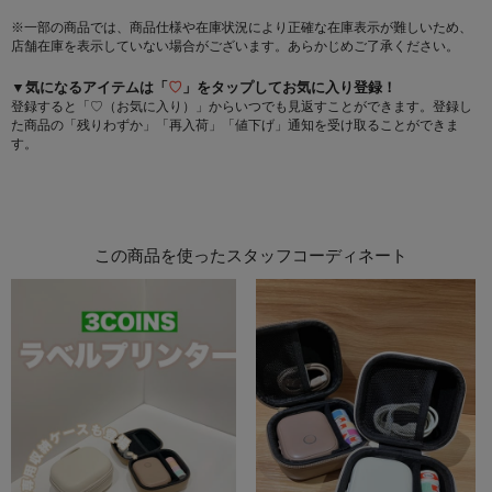
※一部の商品では、商品仕様や在庫状況により正確な在庫表示が難しいため、
店舗在庫を表示していない場合がございます。あらかじめご了承ください。
▼気になるアイテムは「
♡
」をタップしてお気に入り登録！
登録すると「♡（お気に入り）」からいつでも見返すことができます。登録し
た商品の「残りわずか」「再入荷」「値下げ」通知を受け取ることができま
す。
この商品を使ったスタッフコーディネート