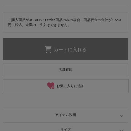
ご購入商品が3COINS・Lattice商品のみの場合、商品代金の合計が1,650
円（税込）未満のご注文はできません。
店舗在庫
お気に入りに追加
アイテム説明
サイズ