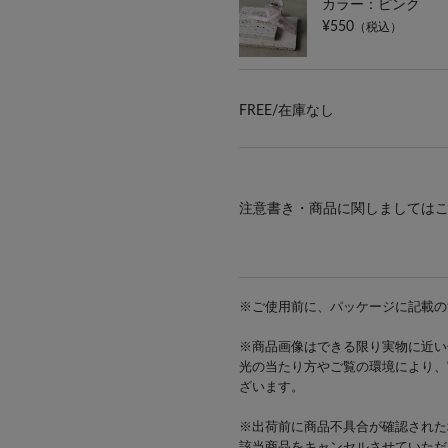
カラー：ピンク
¥550
（税込）
FREE/
在庫なし
注意書き・商品に関しましては
※ご使用前に、パッケージに記載の
※商品画像はできる限り実物に近い
光の当たり方やご覧の環境により、
ざいます。
※出荷前に商品不具合が確認された
該当商品をキャンセルさせていただ