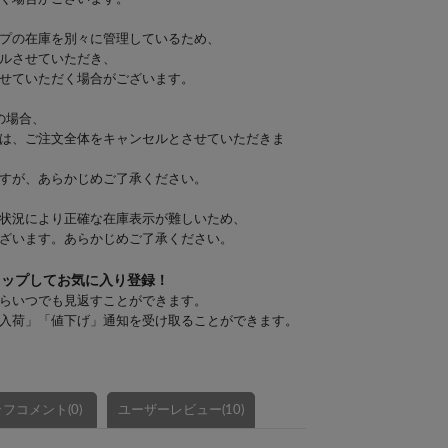
プの在庫を別々に管理しているため、
ルさせていただき、
せていただく場合がございます。
の場合、
は、ご注文全体をキャンセルとさせていただきま
すが、あらかじめご了承ください。
状況により正確な在庫表示が難しいため、
ざいます。あらかじめご了承ください。
タップしてお気に入り登録！
らいつでも見返すことができます。
入荷」「値下げ」通知を受け取ることができます。
フコメント(0)
ユーザーレビュー(10)