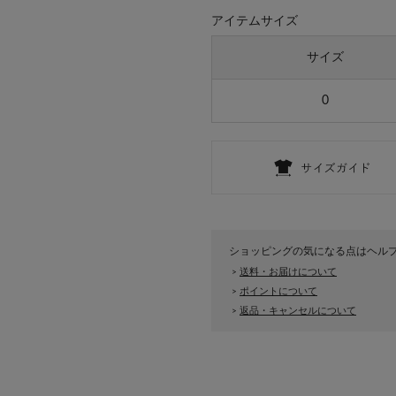
アイテムサイズ
サイズ
0
ショッピングの気になる点はヘル
送料・お届けについて
>
ポイントについて
>
返品・キャンセルについて
>