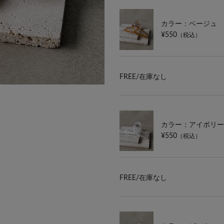
カラー：ベージュ
¥550
（税込）
FREE/
在庫なし
カラー：アイボリー
¥550
（税込）
FREE/
在庫なし