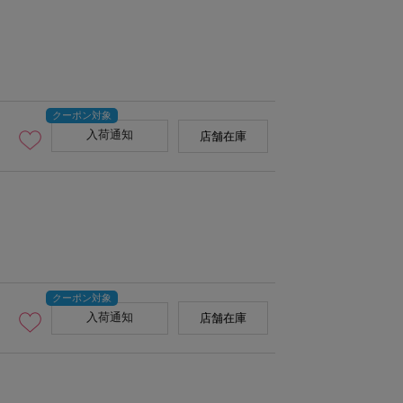
入荷通知
店舗在庫
入荷通知
店舗在庫