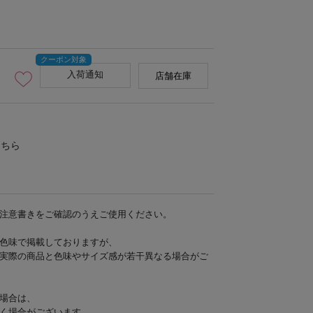
入荷通知
店舗在庫
こちら
注意書きをご確認のうえご使用ください。
色味で掲載しておりますが、
実際の商品と色味やサイズ感が若干異なる場合がご
場合は、
く場合がございます。