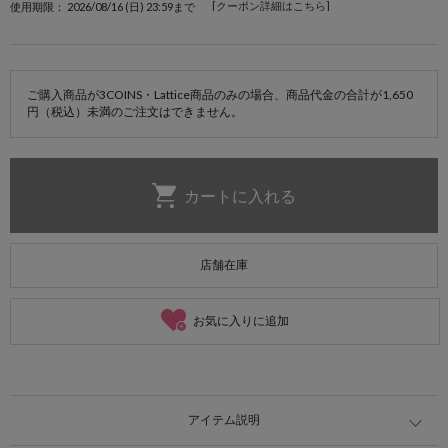
[クーポン詳細はこちら]
使用期限： 2026/08/16 (日) 23:59まで
ご購入商品が3COINS・Lattice商品のみの場合、商品代金の合計が1,650
円（税込）未満のご注文はできません。
店舗在庫
お気に入りに追加
アイテム説明