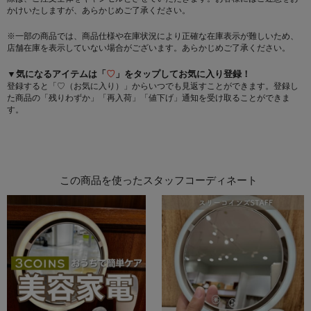
かけいたしますが、あらかじめご了承ください。
※一部の商品では、商品仕様や在庫状況により正確な在庫表示が難しいため、
店舗在庫を表示していない場合がございます。あらかじめご了承ください。
▼気になるアイテムは「
♡
」をタップしてお気に入り登録！
登録すると「♡（お気に入り）」からいつでも見返すことができます。登録し
た商品の「残りわずか」「再入荷」「値下げ」通知を受け取ることができま
す。
この商品を使ったスタッフコーディネート