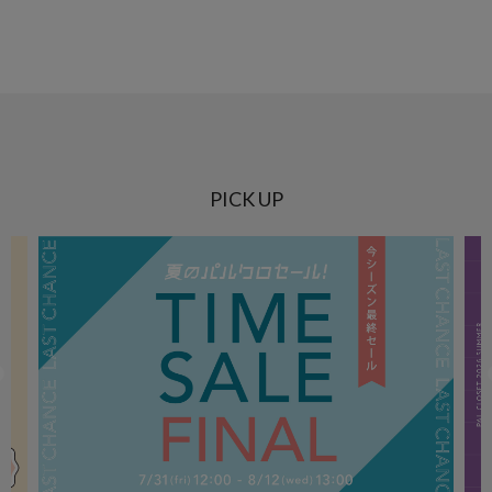
PICK UP