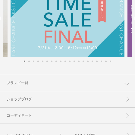
ブランド一覧
ショップブログ
コーディネート
ショッピングガイド
よくあるご質問