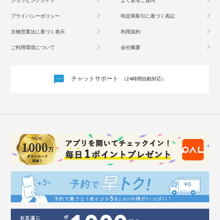
プライバシーポリシー
特定商取引に基づく表記
古物営業法に基づく表示
利用規約
ご利用環境について
会社概要
チャットサポート
（24時間自動対応）