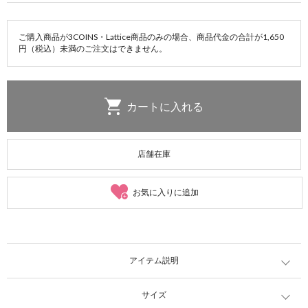
ご購入商品が3COINS・Lattice商品のみの場合、商品代金の合計が1,650
円（税込）未満のご注文はできません。
店舗在庫
お気に入りに追加
アイテム説明
サイズ