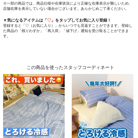
※一部の商品では、商品仕様や在庫状況により正確な在庫表示が難しいため、
店舗在庫を表示していない場合がございます。あらかじめご了承ください。
▼気になるアイテムは「
♡
」をタップしてお気に入り登録！
登録すると「♡（お気に入り）」からいつでも見返すことができます。登録し
た商品の「残りわずか」「再入荷」「値下げ」通知を受け取ることができま
す。
この商品を使ったスタッフコーディネート