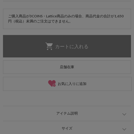
ご購入商品が3COINS・Lattice商品のみの場合、商品代金の合計が1,650
円（税込）未満のご注文はできません。
店舗在庫
お気に入りに追加
アイテム説明
サイズ