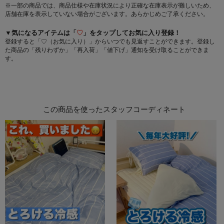
※一部の商品では、商品仕様や在庫状況により正確な在庫表示が難しいため、
店舗在庫を表示していない場合がございます。あらかじめご了承ください。
▼気になるアイテムは「
♡
」をタップしてお気に入り登録！
登録すると「♡（お気に入り）」からいつでも見返すことができます。登録し
た商品の「残りわずか」「再入荷」「値下げ」通知を受け取ることができま
す。
この商品を使ったスタッフコーディネート