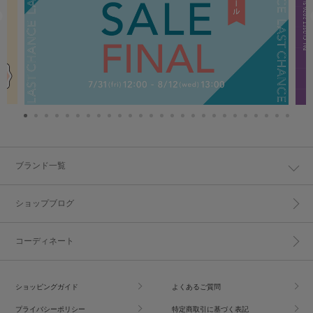
ブランド一覧
ショップブログ
コーディネート
ショッピングガイド
よくあるご質問
プライバシーポリシー
特定商取引に基づく表記