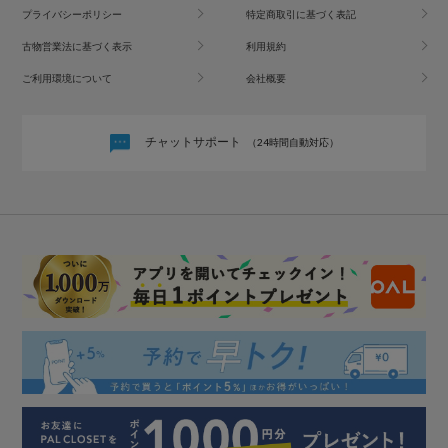
プライバシーポリシー
特定商取引に基づく表記
古物営業法に基づく表示
利用規約
ご利用環境について
会社概要
チャットサポート
（24時間自動対応）