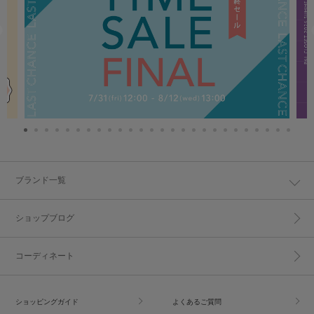
ブランド一覧
ショップブログ
コーディネート
ショッピングガイド
よくあるご質問