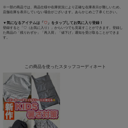
※一部の商品では、商品仕様や在庫状況により正確な在庫表示が難しいため、
店舗在庫を表示していない場合がございます。あらかじめご了承ください。
▼気になるアイテムは「
♡
」をタップしてお気に入り登録！
登録すると「♡（お気に入り）」からいつでも見返すことができます。登録し
た商品の「残りわずか」「再入荷」「値下げ」通知を受け取ることができま
す。
この商品を使ったスタッフコーディネート