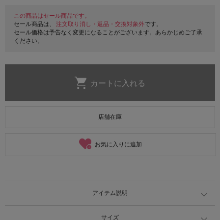
この商品はセール商品です。
セール商品は、
注文取り消し・返品・交換対象外
です。
セール価格は予告なく変更になることがございます。あらかじめご了承
ください。
店舗在庫
お気に入りに追加
アイテム説明
サイズ