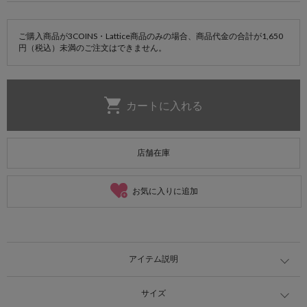
ご購入商品が3COINS・Lattice商品のみの場合、商品代金の合計が1,650
円（税込）未満のご注文はできません。
店舗在庫
お気に入りに追加
アイテム説明
サイズ