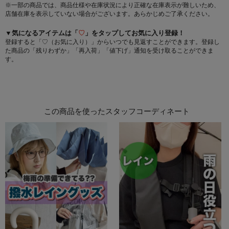
※一部の商品では、商品仕様や在庫状況により正確な在庫表示が難しいため、
店舗在庫を表示していない場合がございます。あらかじめご了承ください。
▼気になるアイテムは「
♡
」をタップしてお気に入り登録！
登録すると「♡（お気に入り）」からいつでも見返すことができます。登録し
た商品の「残りわずか」「再入荷」「値下げ」通知を受け取ることができま
す。
この商品を使ったスタッフコーディネート