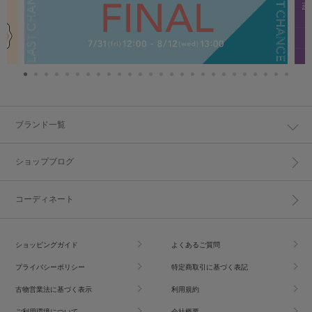
ブランド一覧
ショップブログ
コーディネート
ショッピングガイド
よくあるご質問
プライバシーポリシー
特定商取引に基づく表記
古物営業法に基づく表示
利用規約
ご利用環境について
会社概要