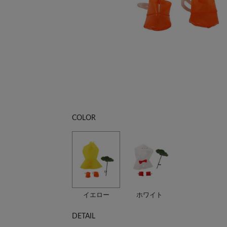
COLOR
イエロー
ホワイト
DETAIL