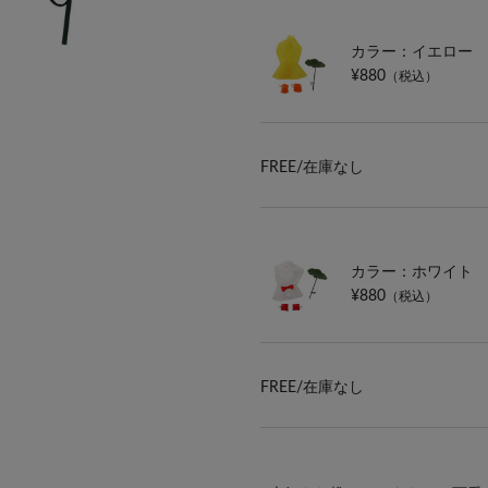
カラー：イエロー
¥880
（税込）
FREE/
在庫なし
カラー：ホワイト
¥880
（税込）
FREE/
在庫なし