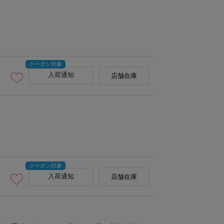
入荷通知
店舗在庫
入荷通知
店舗在庫