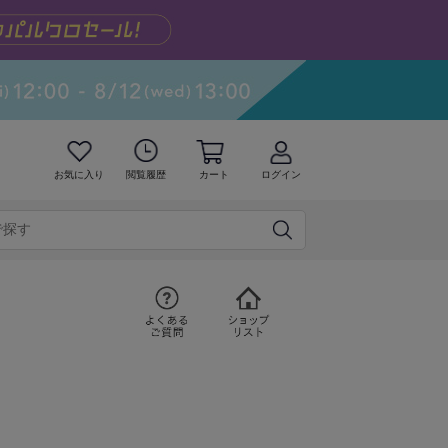
お気に入り
閲覧履歴
カート
ログイン