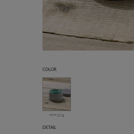
COLOR
ベージュ
DETAIL