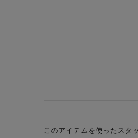
このアイテムを使ったスタ