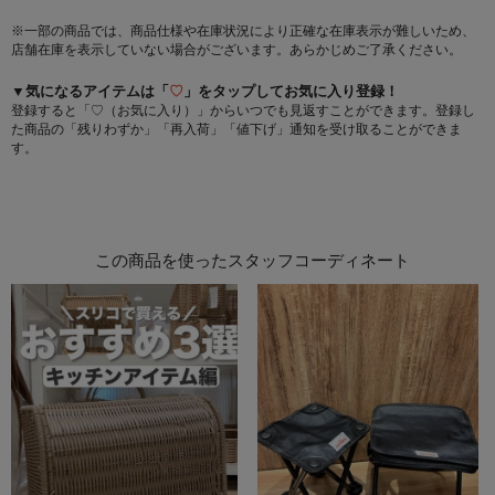
※一部の商品では、商品仕様や在庫状況により正確な在庫表示が難しいため、
店舗在庫を表示していない場合がございます。あらかじめご了承ください。
▼気になるアイテムは「
♡
」をタップしてお気に入り登録！
登録すると「♡（お気に入り）」からいつでも見返すことができます。登録し
た商品の「残りわずか」「再入荷」「値下げ」通知を受け取ることができま
す。
この商品を使ったスタッフコーディネート