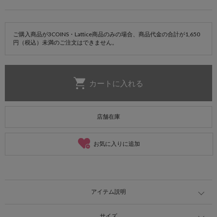
ご購入商品が3COINS・Lattice商品のみの場合、商品代金の合計が1,650
円（税込）未満のご注文はできません。
店舗在庫
お気に入りに追加
アイテム説明
サイズ