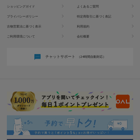
ショッピングガイド
よくあるご質問
プライバシーポリシー
特定商取引に基づく表記
古物営業法に基づく表示
利用規約
ご利用環境について
会社概要
チャットサポート
（24時間自動対応）