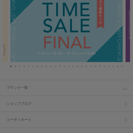
ブランド一覧
ショップブログ
コーディネート