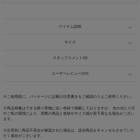
アイテム説明
サイズ
スタッフコメント(0)
ユーザーレビュー(53)
※ご使用前に、パッケージに記載の注意書きをご確認のうえご使用ください。
※商品画像はできる限り実物に近い色味で掲載しておりますが、 光の当たり方
やご覧の環境により、実際の商品と色味やサイズ感が若干異なる場合がござい
ます。
※出荷前に商品不具合が確認された場合は、該当商品をキャンセルさせていた
だく場合がございます。