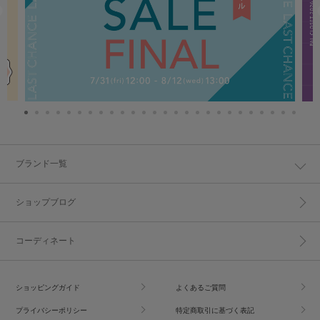
ブランド一覧
ショップブログ
コーディネート
ショッピングガイド
よくあるご質問
プライバシーポリシー
特定商取引に基づく表記