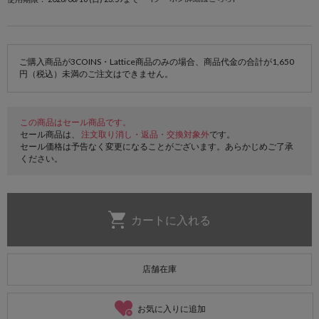
ご購入商品が3COINS・Lattice商品のみの場合、商品代金の合計が1,650
円（税込）未満のご注文はできません。
この商品はセール商品です。
セール商品は、
注文取り消し・返品・交換対象外
です。
セール価格は予告なく変更になることがございます。あらかじめご了承
ください。
店舗在庫
お気に入りに追加