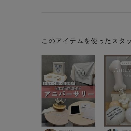
このアイテムを使ったスタ