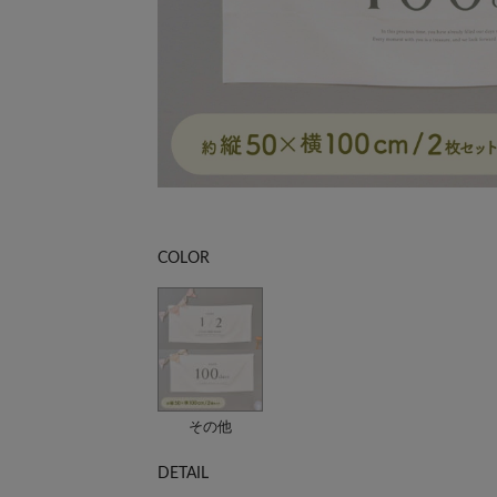
COLOR
その他
DETAIL