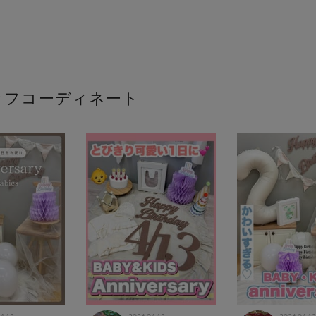
ッフコーディネート