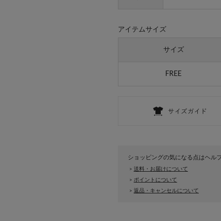
アイテムサイズ
サイズ
FREE
ショッピングの気になる点はヘル
送料・お届けについて
>
ポイントについて
>
返品・キャンセルについて
>