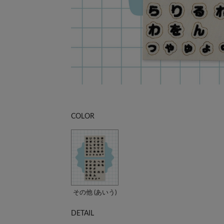
COLOR
その他 (あいう)
DETAIL