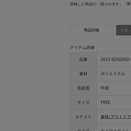
登録した商品の「残りわずか」「再
商品詳細
スタッ
アイテム詳細
品番
2613-SDA2450-
素材
ポリエステル
原産国
中国
サイズ
FREE
カテゴリ
趣味/アウトドア