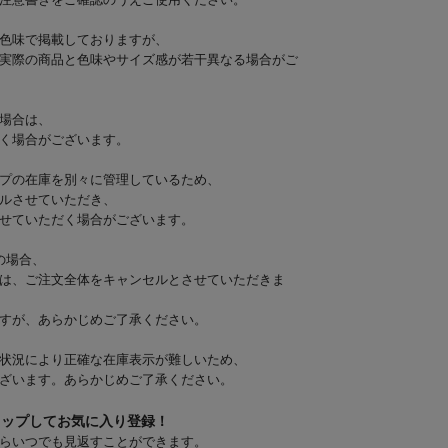
注意書きをご確認のうえご使用ください。
色味で掲載しておりますが、
実際の商品と色味やサイズ感が若干異なる場合がご
場合は、
く場合がございます。
プの在庫を別々に管理しているため、
ルさせていただき、
せていただく場合がございます。
の場合、
は、ご注文全体をキャンセルとさせていただきま
すが、あらかじめご了承ください。
状況により正確な在庫表示が難しいため、
ざいます。あらかじめご了承ください。
タップしてお気に入り登録！
らいつでも見返すことができます。