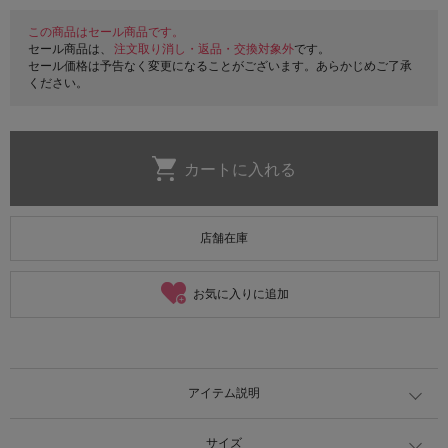
この商品はセール商品です。
セール商品は、
注文取り消し・返品・交換対象外
です。
セール価格は予告なく変更になることがございます。あらかじめご了承
ください。
店舗在庫
お気に入りに追加
アイテム説明
サイズ