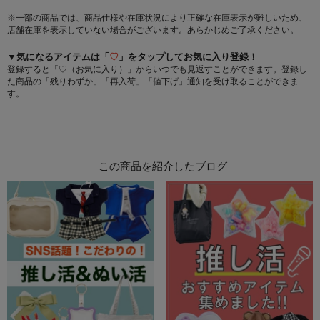
※一部の商品では、商品仕様や在庫状況により正確な在庫表示が難しいため、
店舗在庫を表示していない場合がございます。あらかじめご了承ください。
▼気になるアイテムは「
♡
」をタップしてお気に入り登録！
登録すると「♡（お気に入り）」からいつでも見返すことができます。登録し
た商品の「残りわずか」「再入荷」「値下げ」通知を受け取ることができま
す。
この商品を紹介したブログ