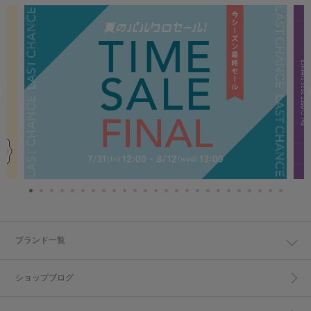
ブランド一覧
ショップブログ