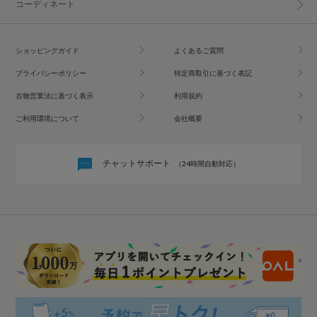
コーディネート
ショッピングガイド
よくあるご質問
プライバシーポリシー
特定商取引に基づく表記
古物営業法に基づく表示
利用規約
ご利用環境について
会社概要
チャットサポート
（24時間自動対応）