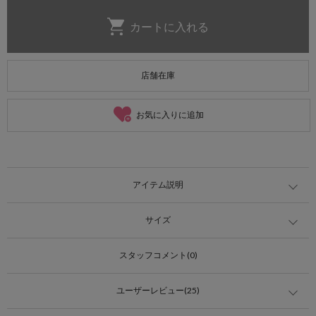
店舗在庫
お気に入りに追加
アイテム説明
サイズ
スタッフコメント(0)
ユーザーレビュー(25)