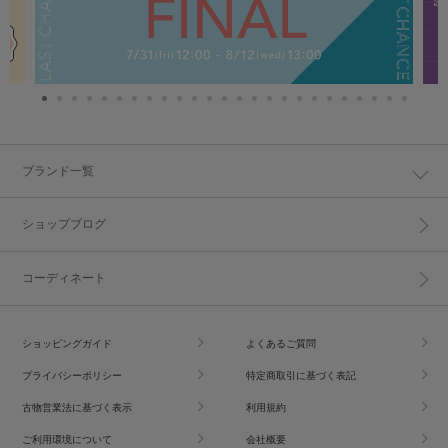
ブランド一覧
ショップブログ
コーディネート
ショッピングガイド
よくあるご質問
プライバシーポリシー
特定商取引に基づく表記
古物営業法に基づく表示
利用規約
ご利用環境について
会社概要