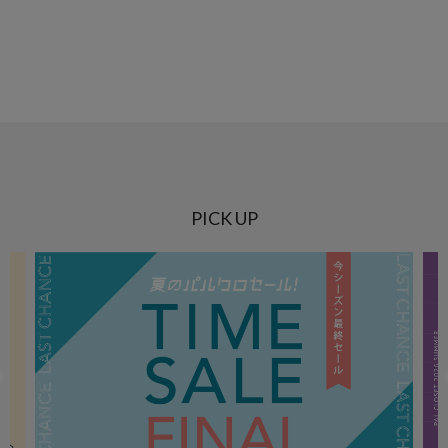
PICK UP