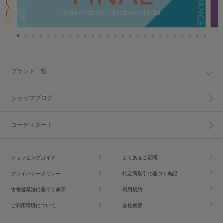
ブランド一覧
ショップブログ
コーディネート
ショッピングガイド
よくあるご質問
プライバシーポリシー
特定商取引に基づく表記
古物営業法に基づく表示
利用規約
ご利用環境について
会社概要