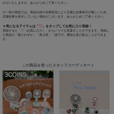
かけいたしますが、あらかじめご了承ください。
※一部の商品では、商品仕様や在庫状況により正確な在庫表示が難しいため、
店舗在庫を表示していない場合がございます。あらかじめご了承ください。
▼気になるアイテムは「
♡
」をタップしてお気に入り登録！
登録すると「♡（お気に入り）」からいつでも見返すことができます。登録し
た商品の「残りわずか」「再入荷」「値下げ」通知を受け取ることができま
す。
この商品を使ったスタッフコーディネート