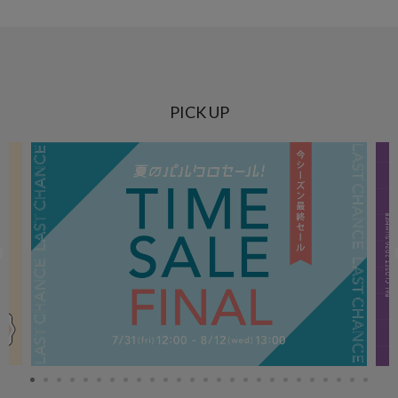
PICK UP