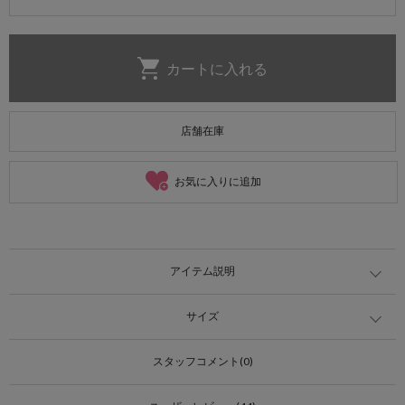
店舗在庫
お気に入りに追加
アイテム説明
サイズ
スタッフコメント(0)