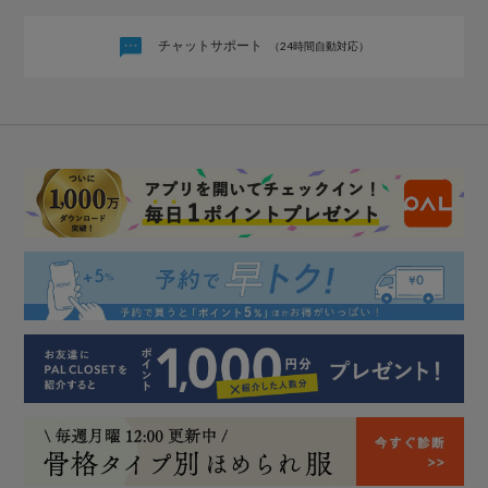
チャットサポート
（24時間自動対応）