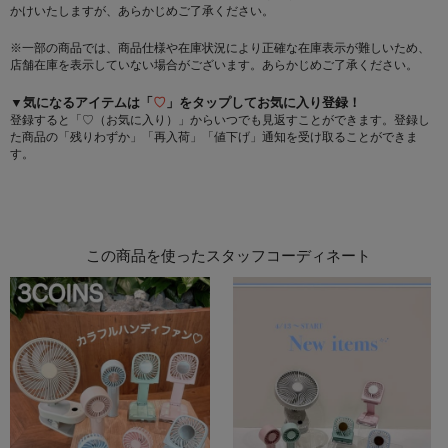
かけいたしますが、あらかじめご了承ください。
※一部の商品では、商品仕様や在庫状況により正確な在庫表示が難しいため、
店舗在庫を表示していない場合がございます。あらかじめご了承ください。
▼気になるアイテムは「
♡
」をタップしてお気に入り登録！
登録すると「♡（お気に入り）」からいつでも見返すことができます。登録し
た商品の「残りわずか」「再入荷」「値下げ」通知を受け取ることができま
す。
この商品を使ったスタッフコーディネート