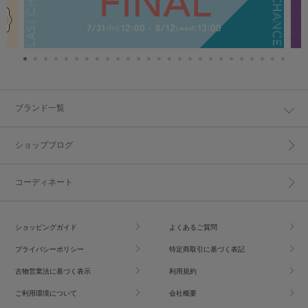
ブランド一覧
ショップブログ
コーディネート
ショッピングガイド
よくあるご質問
プライバシーポリシー
特定商取引に基づく表記
古物営業法に基づく表示
利用規約
ご利用環境について
会社概要