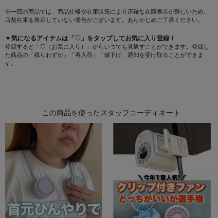
※一部の商品では、商品仕様や在庫状況により正確な在庫表示が難しいため、
店舗在庫を表示していない場合がございます。あらかじめご了承ください。
▼気になるアイテムは「
♡
」をタップしてお気に入り登録！
登録すると「♡（お気に入り）」からいつでも見返すことができます。登録し
た商品の「残りわずか」「再入荷」「値下げ」通知を受け取ることができま
す。
この商品を使ったスタッフコーディネート