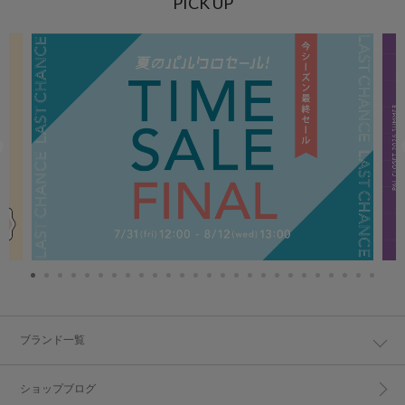
PICK UP
ブランド一覧
ショップブログ