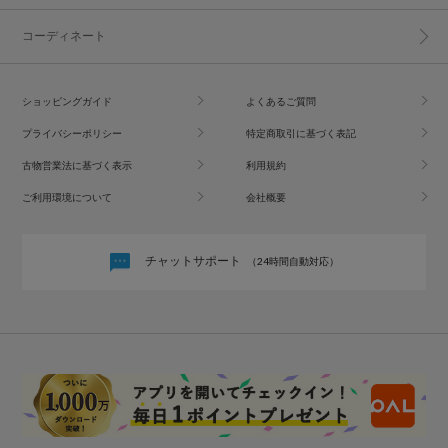
コーディネート
ショッピングガイド
よくあるご質問
プライバシーポリシー
特定商取引に基づく表記
古物営業法に基づく表示
利用規約
ご利用環境について
会社概要
チャットサポート
（24時間自動対応）