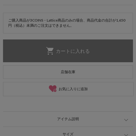
ご購入商品が3COINS・Lattice商品のみの場合、商品代金の合計が1,650
円（税込）未満のご注文はできません。
店舗在庫
お気に入りに追加
アイテム説明
サイズ