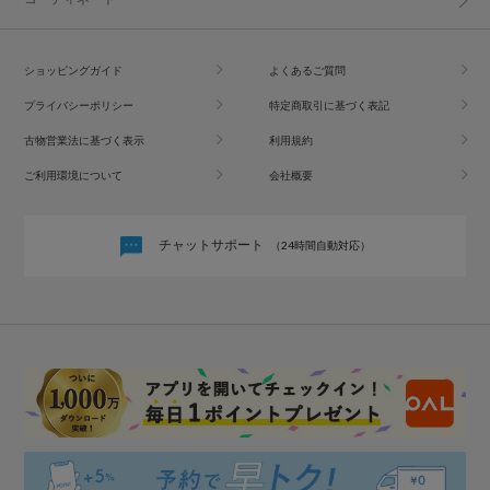
ショッピングガイド
よくあるご質問
プライバシーポリシー
特定商取引に基づく表記
古物営業法に基づく表示
利用規約
ご利用環境について
会社概要
チャットサポート
（24時間自動対応）