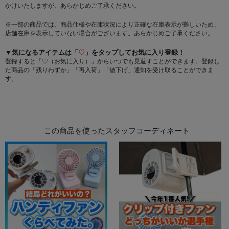
かけいたしますが、あらかじめご了承ください。
※一部の商品では、商品仕様や在庫状況により正確な在庫表示が難しいため、
店舗在庫を表示していない場合がございます。あらかじめご了承ください。
▼気になるアイテムは「
♡
」をタップしてお気に入り登録！
登録すると「♡（お気に入り）」からいつでも見返すことができます。登録し
た商品の「残りわずか」「再入荷」「値下げ」通知を受け取ることができま
す。
この商品を使ったスタッフコーディネート