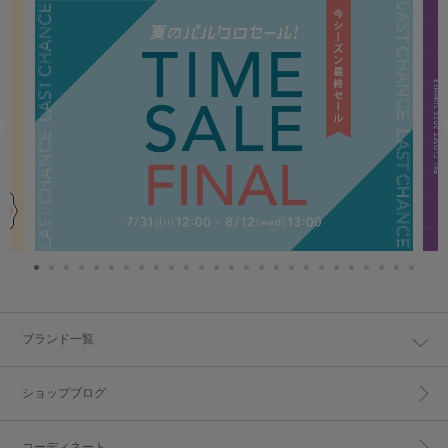
ブランド一覧
ショップブログ
コーディネート