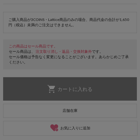
ご購入商品が3COINS・Lattice商品のみの場合、商品代金の合計が1,650
円（税込）未満のご注文はできません。
この商品はセール商品です。
セール商品は、
注文取り消し・返品・交換対象外
です。
セール価格は予告なく変更になることがございます。あらかじめご了承
ください。
店舗在庫
お気に入りに追加