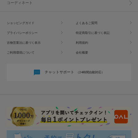
コーディネート
ショッピングガイド
よくあるご質問
プライバシーポリシー
特定商取引に基づく表記
古物営業法に基づく表示
利用規約
ご利用環境について
会社概要
チャットサポート
（24時間自動対応）