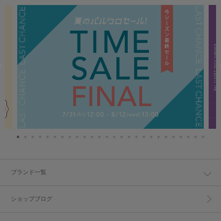
ブランド一覧
ショップブログ