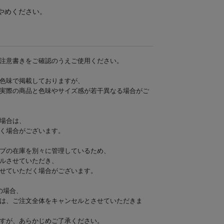
やめください。
注意書きをご確認のうえご使用ください。
色味で掲載しておりますが、
実際の商品と色味やサイズ感が若干異なる場合がご
場合は、
く場合がございます。
プの在庫を別々に管理しているため、
ルさせていただき、
せていただく場合がございます。
の場合、
は、ご注文全体をキャンセルとさせていただきま
すが、あらかじめご了承ください。