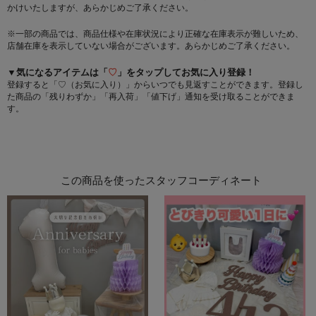
かけいたしますが、あらかじめご了承ください。
※一部の商品では、商品仕様や在庫状況により正確な在庫表示が難しいため、
店舗在庫を表示していない場合がございます。あらかじめご了承ください。
▼気になるアイテムは「
♡
」をタップしてお気に入り登録！
登録すると「♡（お気に入り）」からいつでも見返すことができます。登録し
た商品の「残りわずか」「再入荷」「値下げ」通知を受け取ることができま
す。
この商品を使ったスタッフコーディネート