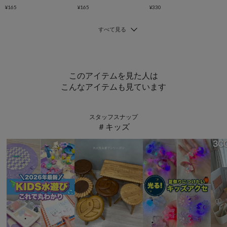
¥165
¥165
¥330
このアイテムを見た人は
こんなアイテムも見ています
スタッフスナップ
＃キッズ