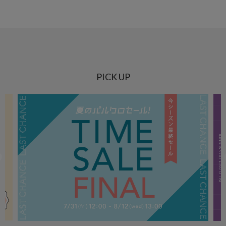
PICK UP