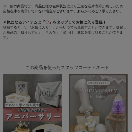
※一部の商品では、商品仕様や在庫状況により正確な在庫表示が難しいため、
店舗在庫を表示していない場合がございます。あらかじめご了承ください。
▼気になるアイテムは「
♡
」をタップしてお気に入り登録！
登録すると「♡（お気に入り）」からいつでも見返すことができます。登録し
た商品の「残りわずか」「再入荷」「値下げ」通知を受け取ることができま
す。
この商品を使ったスタッフコーディネート