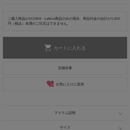
ご購入商品が3COINS・Lattice商品のみの場合、商品代金の合計が1,650
円（税込）未満のご注文はできません。
店舗在庫
お気に入りに追加
アイテム説明
サイズ