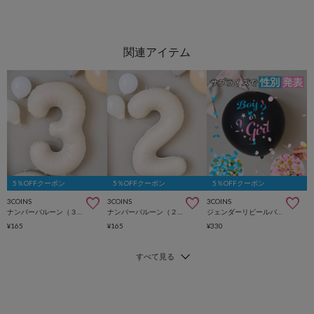
5％OFFクーポン
5％OFFクーポン
5％OFFクーポン
3COINS
3COINS
3COINS
ナンバーバルーン（３）／Kids Anniversary
ナンバーバルーン（２）／Kids Anniversary
ジェンダーリビールバルーン／Kids Anniversary
¥165
¥165
¥330