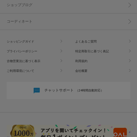
ショップブログ
コーディネート
ショッピングガイド
よくあるご質問
プライバシーポリシー
特定商取引に基づく表記
古物営業法に基づく表示
利用規約
ご利用環境について
会社概要
チャットサポート
（24時間自動対応）