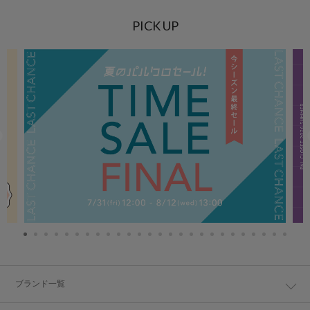
PICK UP
ブランド一覧