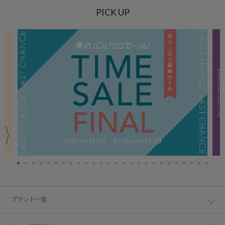
PICK UP
ブランド一覧