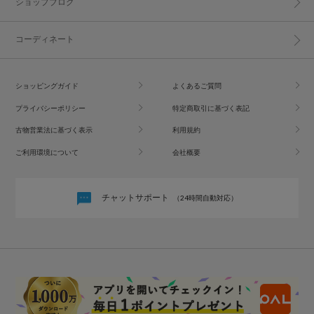
ショップブログ
コーディネート
ショッピングガイド
よくあるご質問
プライバシーポリシー
特定商取引に基づく表記
古物営業法に基づく表示
利用規約
ご利用環境について
会社概要
チャットサポート
（24時間自動対応）