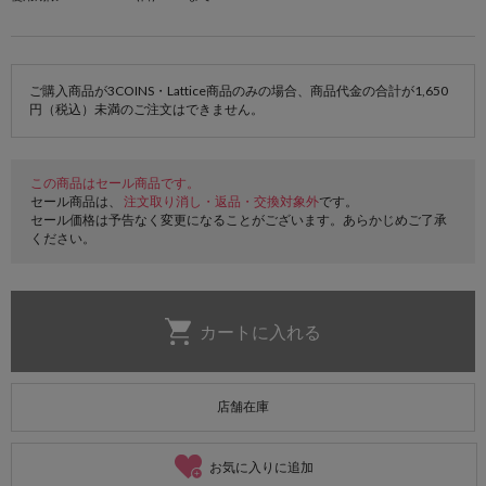
ご購入商品が3COINS・Lattice商品のみの場合、商品代金の合計が1,650
円（税込）未満のご注文はできません。
この商品はセール商品です。
セール商品は、
注文取り消し・返品・交換対象外
です。
セール価格は予告なく変更になることがございます。あらかじめご了承
ください。
店舗在庫
お気に入りに追加