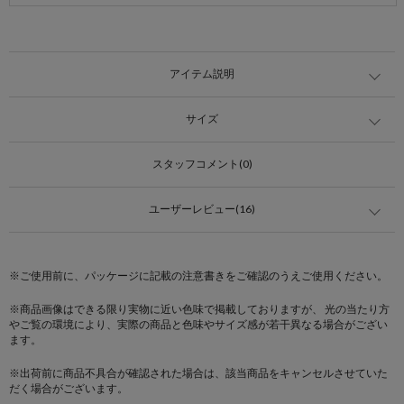
アイテム説明
サイズ
スタッフコメント(0)
ユーザーレビュー(16)
※ご使用前に、パッケージに記載の注意書きをご確認のうえご使用ください。
※商品画像はできる限り実物に近い色味で掲載しておりますが、 光の当たり方
やご覧の環境により、実際の商品と色味やサイズ感が若干異なる場合がござい
ます。
※出荷前に商品不具合が確認された場合は、該当商品をキャンセルさせていた
だく場合がございます。