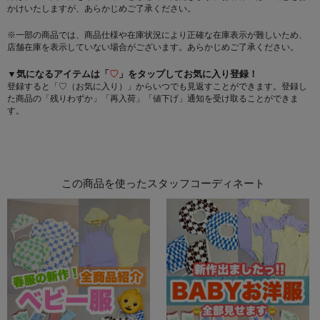
かけいたしますが、あらかじめご了承ください。
※一部の商品では、商品仕様や在庫状況により正確な在庫表示が難しいため、
店舗在庫を表示していない場合がございます。あらかじめご了承ください。
▼気になるアイテムは「
♡
」をタップしてお気に入り登録！
登録すると「♡（お気に入り）」からいつでも見返すことができます。登録し
た商品の「残りわずか」「再入荷」「値下げ」通知を受け取ることができま
す。
この商品を使ったスタッフコーディネート