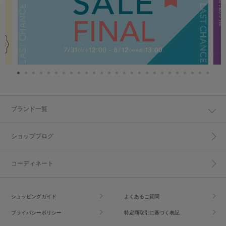
ブランド一覧
ショップブログ
コーディネート
ショッピングガイド
よくあるご質問
プライバシーポリシー
特定商取引に基づく表記