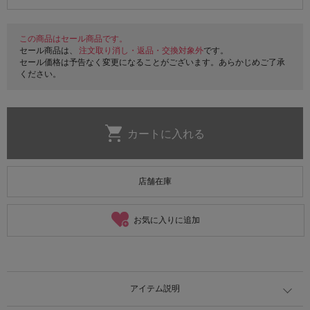
この商品はセール商品です。
セール商品は、
注文取り消し・返品・交換対象外
です。
セール価格は予告なく変更になることがございます。あらかじめご了承
ください。
店舗在庫
お気に入りに追加
アイテム説明