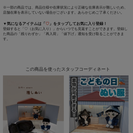
※一部の商品では、商品仕様や在庫状況により正確な在庫表示が難しいため、
店舗在庫を表示していない場合がございます。あらかじめご了承ください。
▼気になるアイテムは「
♡
」をタップしてお気に入り登録！
登録すると「♡（お気に入り）」からいつでも見返すことができます。登録し
た商品の「残りわずか」「再入荷」「値下げ」通知を受け取ることができま
す。
この商品を使ったスタッフコーディネート