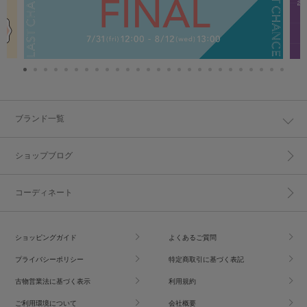
ブランド一覧
ショップブログ
コーディネート
ショッピングガイド
よくあるご質問
プライバシーポリシー
特定商取引に基づく表記
古物営業法に基づく表示
利用規約
ご利用環境について
会社概要