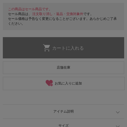
この商品はセール商品です。
セール商品は、
注文取り消し・返品・交換対象外
です。
セール価格は予告なく変更になることがございます。あらかじめご了承
ください。
店舗在庫
お気に入りに追加
アイテム説明
サイズ