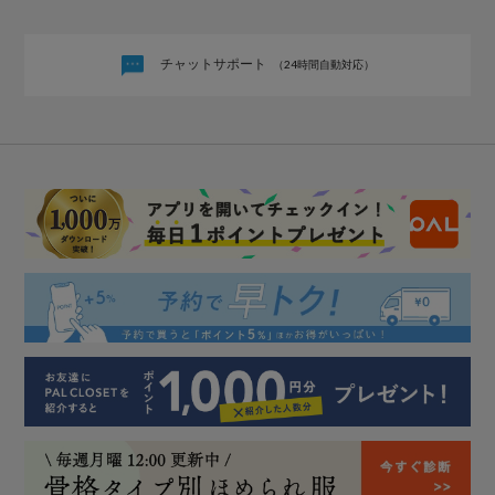
チャットサポート
（24時間自動対応）