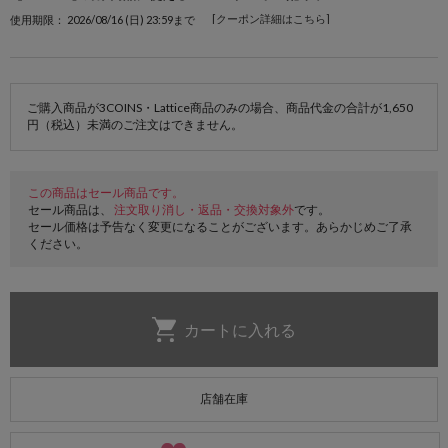
[クーポン詳細はこちら]
使用期限： 2026/08/16 (日) 23:59まで
ご購入商品が3COINS・Lattice商品のみの場合、商品代金の合計が1,650
円（税込）未満のご注文はできません。
この商品はセール商品です。
セール商品は、
注文取り消し・返品・交換対象外
です。
セール価格は予告なく変更になることがございます。あらかじめご了承
ください。
店舗在庫