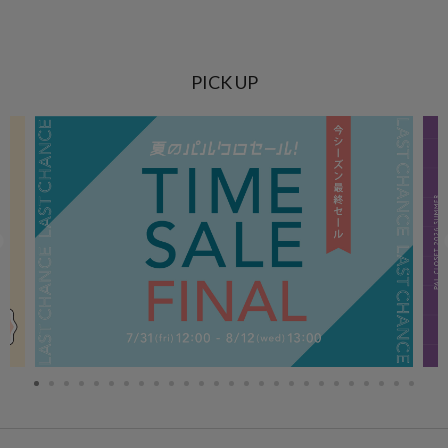
PICK UP