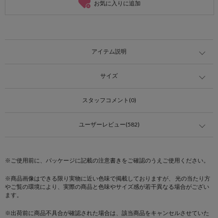
お気に入りに追加
アイテム説明
サイズ
スタッフコメント(0)
ユーザーレビュー(582)
※ご使用前に、パッケージに記載の注意書きをご確認のうえご使用ください。
※商品画像はできる限り実物に近い色味で掲載しておりますが、 光の当たり方
やご覧の環境により、実際の商品と色味やサイズ感が若干異なる場合がござい
ます。
※出荷前に商品不具合が確認された場合は、該当商品をキャンセルさせていた