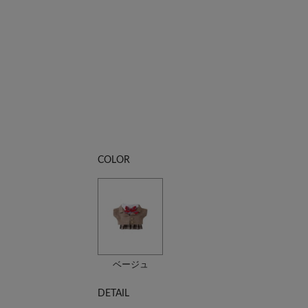
COLOR
ベージュ
DETAIL