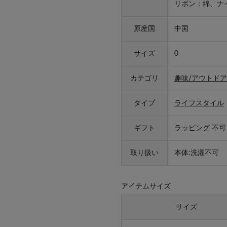
リボン：綿、ナ
原産国
中国
サイズ
0
カテゴリ
趣味/アウトドア
タイプ
ライフスタイル
ギフト
ラッピング
不可
取り扱い
本体:洗濯不可
アイテムサイズ
サイズ