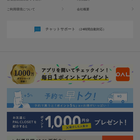
ご利用環境について
会社概要
チャットサポート
（24時間自動対応）