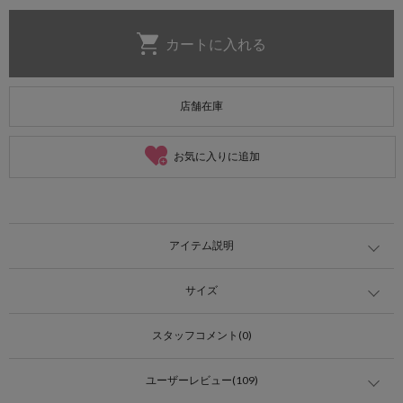
店舗在庫
お気に入りに追加
アイテム説明
サイズ
スタッフコメント(0)
ユーザーレビュー(109)