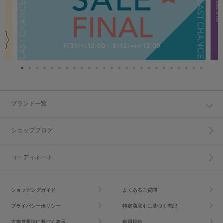
ブランド一覧
ショップブログ
コーディネート
ショッピングガイド
よくあるご質問
プライバシーポリシー
特定商取引に基づく表記
古物営業法に基づく表示
利用規約