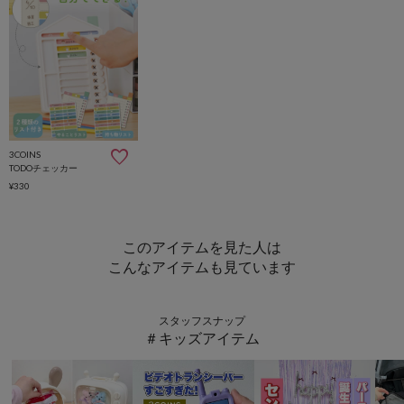
3COINS
TODOチェッカー
¥330
このアイテムを見た人は
こんなアイテムも見ています
スタッフスナップ
＃キッズアイテム