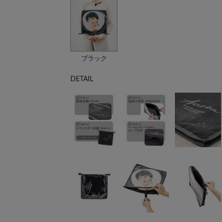
ブラック
DETAIL