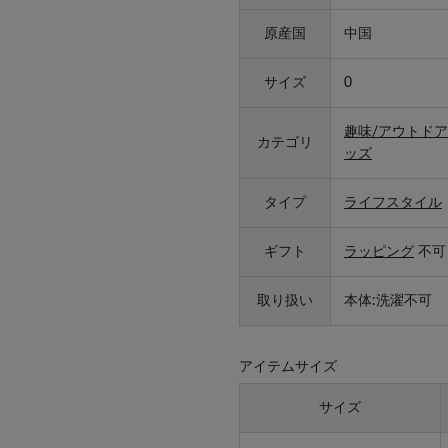
原産国
中国
サイズ
0
趣味/アウトドア
カテゴリ
ッズ
タイプ
ライフスタイル
ギフト
ラッピング
不可
取り扱い
本体:洗濯不可
アイテムサイズ
サイズ