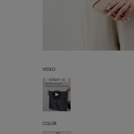
VIDEO
COLOR