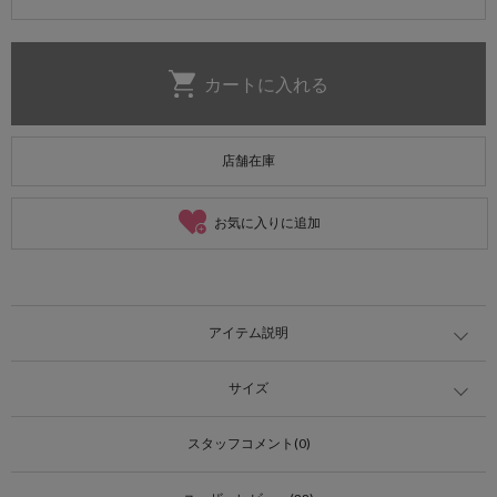
店舗在庫
お気に入りに追加
アイテム説明
サイズ
スタッフコメント(0)