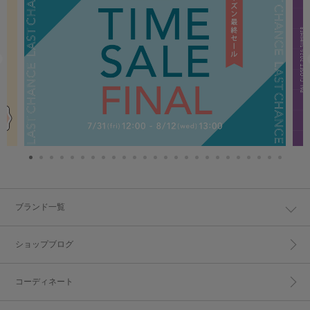
ブランド一覧
ショップブログ
コーディネート