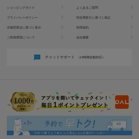
ショッピングガイド
よくあるご質問
プライバシーポリシー
特定商取引に基づく表記
古物営業法に基づく表示
利用規約
ご利用環境について
会社概要
チャットサポート
（24時間自動対応）