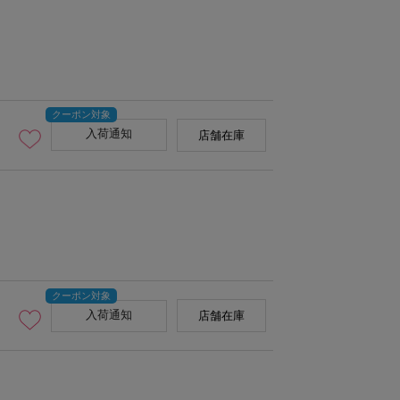
入荷通知
店舗在庫
入荷通知
店舗在庫