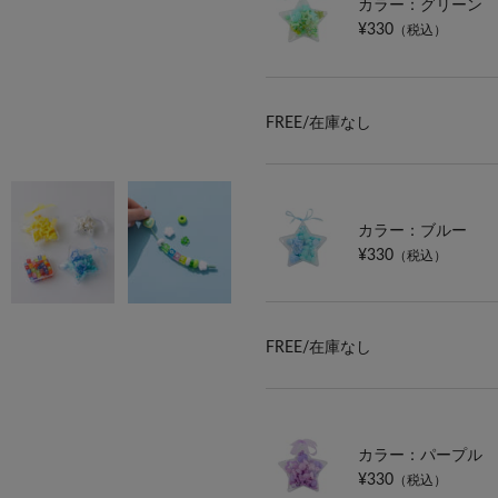
カラー：グリーン
¥330
（税込）
FREE/
在庫なし
カラー：ブルー
¥330
（税込）
FREE/
在庫なし
カラー：パープル
¥330
（税込）