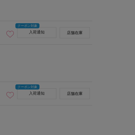
入荷通知
店舗在庫
入荷通知
店舗在庫