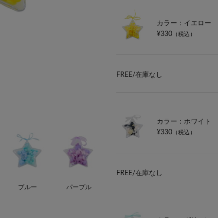
カラー：イエロー
¥330
（税込）
FREE/
在庫なし
カラー：ホワイト
¥330
（税込）
FREE/
在庫なし
ブルー
パープル