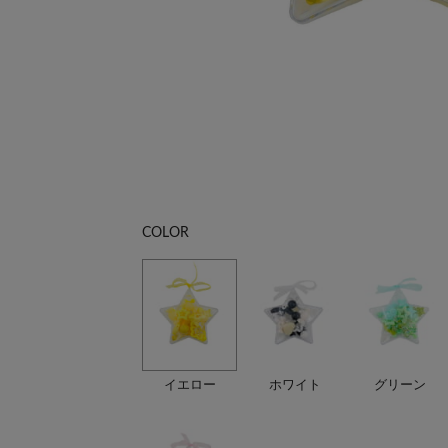
COLOR
イエロー
ホワイト
グリーン