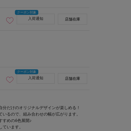
入荷通知
店舗在庫
入荷通知
店舗在庫
自分だけのオリジナルデザインが楽しめる！
ているので、組み合わせの幅が広がります。
すすめの6色展開♪
しています。