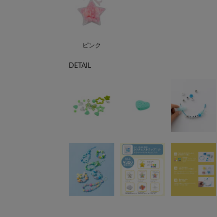
ピンク
DETAIL