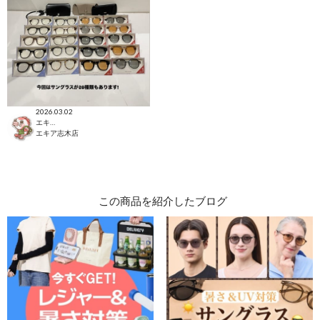
2026.03.02
エキア志木店
エキア志木店
この商品を紹介したブログ