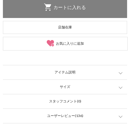
店舗在庫
お気に入りに追加
アイテム説明
サイズ
スタッフコメント(0)
ユーザーレビュー(136)