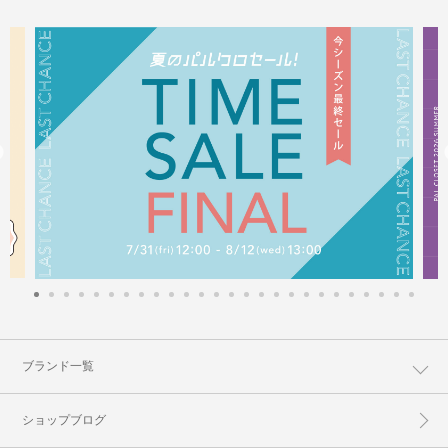
ブランド一覧
ショップブログ