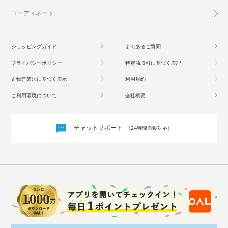
コーディネート
ショッピングガイド
よくあるご質問
プライバシーポリシー
特定商取引に基づく表記
古物営業法に基づく表示
利用規約
ご利用環境について
会社概要
チャットサポート
（24時間自動対応）