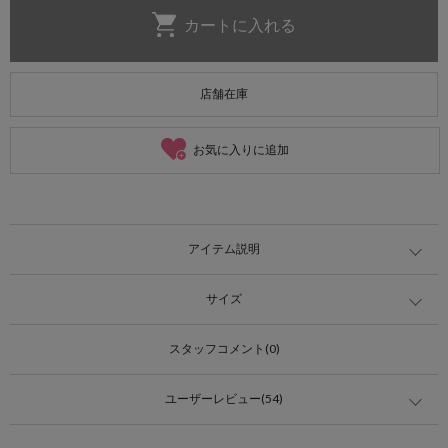
店舗在庫
お気に入りに追加
アイテム説明
サイズ
スタッフコメント(0)
ユーザーレビュー(54)