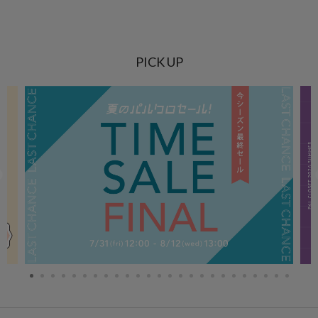
PICK UP