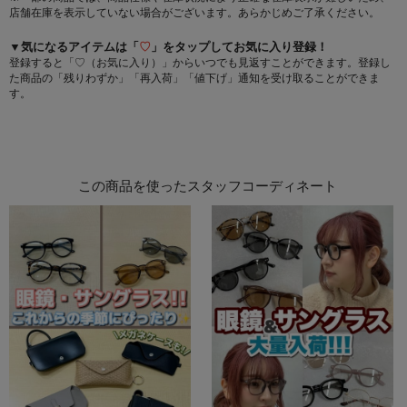
店舗在庫を表示していない場合がございます。あらかじめご了承ください。
▼気になるアイテムは「
♡
」をタップしてお気に入り登録！
登録すると「♡（お気に入り）」からいつでも見返すことができます。登録し
た商品の「残りわずか」「再入荷」「値下げ」通知を受け取ることができま
す。
この商品を使ったスタッフコーディネート