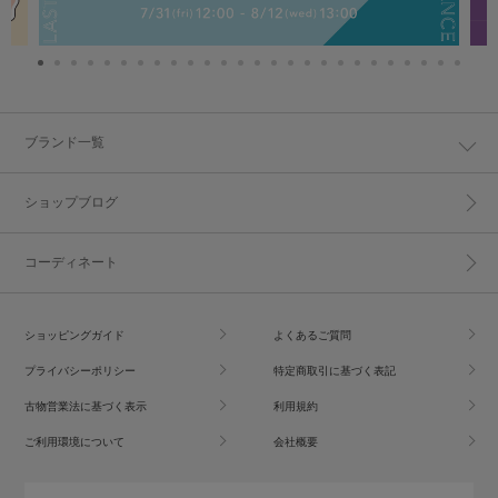
ブランド一覧
ショップブログ
コーディネート
ショッピングガイド
よくあるご質問
プライバシーポリシー
特定商取引に基づく表記
古物営業法に基づく表示
利用規約
ご利用環境について
会社概要