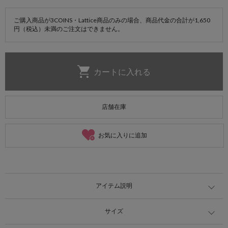
ご購入商品が3COINS・Lattice商品のみの場合、商品代金の合計が1,650
円（税込）未満のご注文はできません。
店舗在庫
お気に入りに追加
アイテム説明
サイズ