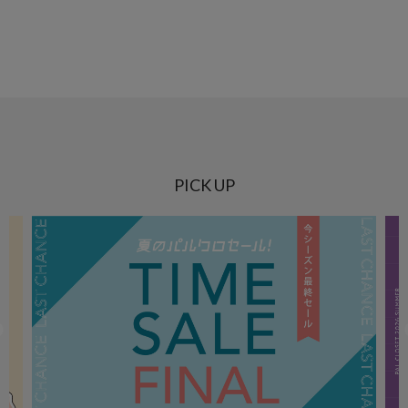
PICK UP