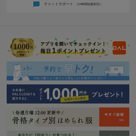
チャットサポート
（24時間自動対応）