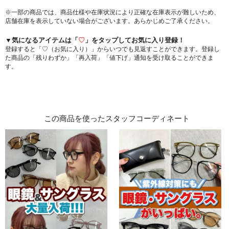
※一部の商品では、商品仕様や在庫状況により正確な在庫表示が難しいため、
店舗在庫を表示していない場合がございます。あらかじめご了承ください。
▼気になるアイテムは「
♡
」をタップしてお気に入り登録！
登録すると「♡（お気に入り）」からいつでも見返すことができます。登録し
た商品の「残りわずか」「再入荷」「値下げ」通知を受け取ることができま
す。
この商品を使ったスタッフコーディネート