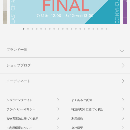
ブランド一覧
ショップブログ
コーディネート
ショッピングガイド
よくあるご質問
プライバシーポリシー
特定商取引に基づく表記
古物営業法に基づく表示
利用規約
ご利用環境について
会社概要