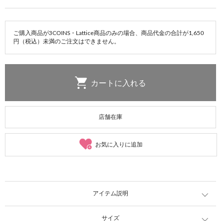
ご購入商品が3COINS・Lattice商品のみの場合、商品代金の合計が1,650
円（税込）未満のご注文はできません。
店舗在庫
お気に入りに追加
アイテム説明
サイズ