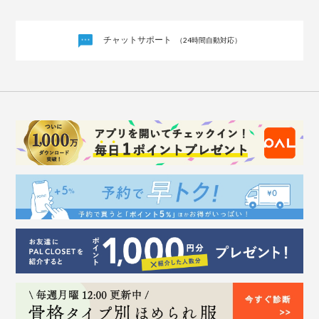
チャットサポート
（24時間自動対応）