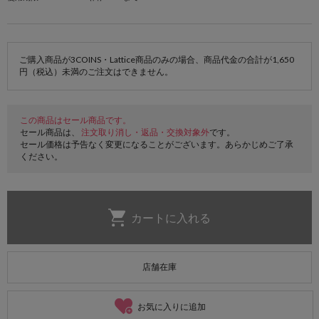
ご購入商品が3COINS・Lattice商品のみの場合、商品代金の合計が1,650
円（税込）未満のご注文はできません。
この商品はセール商品です。
セール商品は、
注文取り消し・返品・交換対象外
です。
セール価格は予告なく変更になることがございます。あらかじめご了承
ください。
店舗在庫
お気に入りに追加