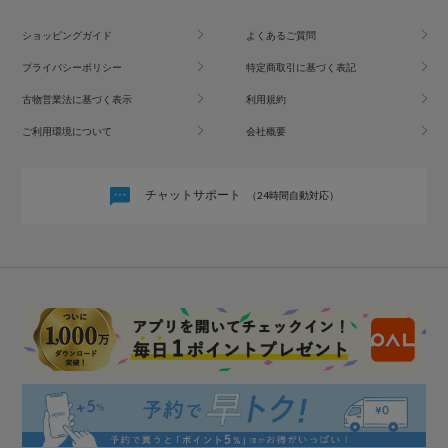
ショッピングガイド
よくあるご質問
プライバシーポリシー
特定商取引に基づく表記
古物営業法に基づく表示
利用規約
ご利用環境について
会社概要
チャットサポート
（24時間自動対応）