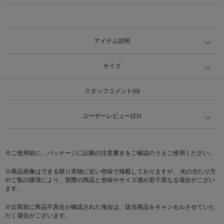
アイテム説明
サイズ
スタッフコメント(0)
ユーザーレビュー(25)
※ご使用前に、パッケージに記載の注意書きをご確認のうえご使用ください。
※商品画像はできる限り実物に近い色味で掲載しておりますが、 光の当たり方
やご覧の環境により、実際の商品と色味やサイズ感が若干異なる場合がござい
ます。
※出荷前に商品不具合が確認された場合は、該当商品をキャンセルさせていた
だく場合がございます。