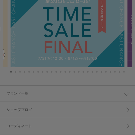
ブランド一覧
ショップブログ
コーディネート