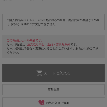
ご購入商品が3COINS・Lattice商品のみの場合、商品代金の合計が1,650
円（税込）未満のご注文はできません。
この商品はセール商品です。
セール商品は、
注文取り消し・返品・交換対象外
です。
セール価格は予告なく変更になることがございます。あらかじめご了承
ください。
店舗在庫
お気に入りに追加