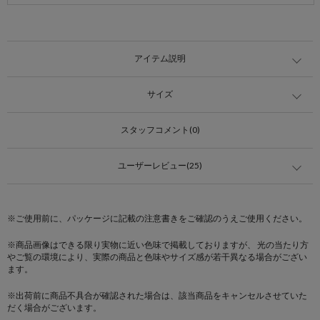
アイテム説明
サイズ
スタッフコメント(0)
ユーザーレビュー(25)
※ご使用前に、パッケージに記載の注意書きをご確認のうえご使用ください。
※商品画像はできる限り実物に近い色味で掲載しておりますが、 光の当たり方
やご覧の環境により、実際の商品と色味やサイズ感が若干異なる場合がござい
ます。
※出荷前に商品不具合が確認された場合は、該当商品をキャンセルさせていた
だく場合がございます。