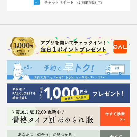
チャットサポート
（24時間自動対応）