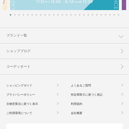
ブランド一覧
ショップブログ
コーディネート
ショッピングガイド
よくあるご質問
プライバシーポリシー
特定商取引に基づく表記
古物営業法に基づく表示
利用規約
ご利用環境について
会社概要