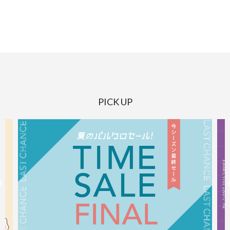
PICK UP