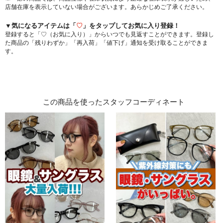
店舗在庫を表示していない場合がございます。あらかじめご了承ください。
▼気になるアイテムは「
♡
」をタップしてお気に入り登録！
登録すると「♡（お気に入り）」からいつでも見返すことができます。登録し
た商品の「残りわずか」「再入荷」「値下げ」通知を受け取ることができま
す。
この商品を使ったスタッフコーディネート