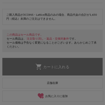
ご購入商品が3COINS・Lattice商品のみの場合、商品代金の合計が1,650
円（税込）未満のご注文はできません。
この商品はセール商品です。
セール商品は、
注文取り消し・返品・交換対象外
です。
セール価格は予告なく変更になることがございます。あらかじめご了承
ください。
店舗在庫
お気に入りに追加