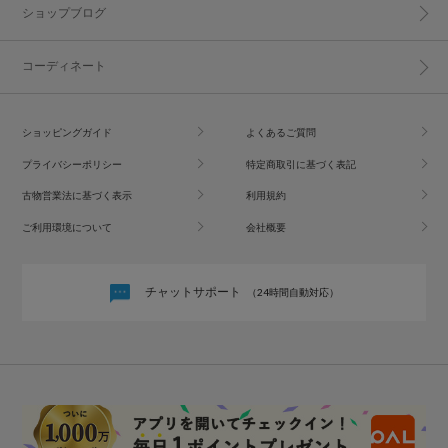
ショップブログ
コーディネート
ショッピングガイド
よくあるご質問
プライバシーポリシー
特定商取引に基づく表記
古物営業法に基づく表示
利用規約
ご利用環境について
会社概要
チャットサポート
（24時間自動対応）