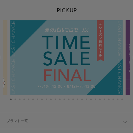
PICK UP
ブランド一覧