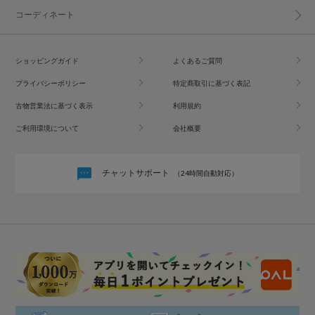
コーディネート
ショッピングガイド
よくあるご質問
プライバシーポリシー
特定商取引に基づく表記
古物営業法に基づく表示
利用規約
ご利用環境について
会社概要
チャットサポート
（24時間自動対応）