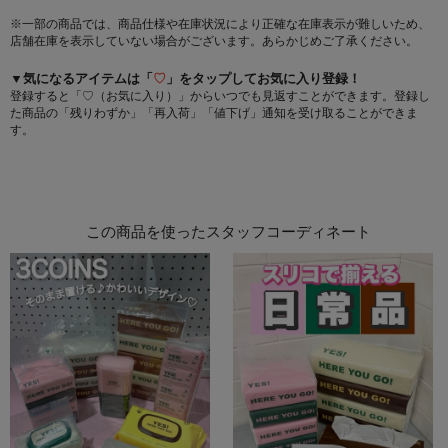
※一部の商品では、商品仕様や在庫状況により正確な在庫表示が難しいため、
店舗在庫を表示していない場合がございます。あらかじめご了承ください。
▼気になるアイテムは「
♡
」をタップしてお気に入り登録！
登録すると「♡（お気に入り）」からいつでも見返すことができます。登録し
た商品の「残りわずか」「再入荷」「値下げ」通知を受け取ることができま
す。
この商品を使ったスタッフコーディネート