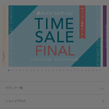
ブランド一覧
ショップブログ