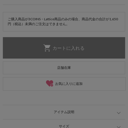
ご購入商品が3COINS・Lattice商品のみの場合、商品代金の合計が1,650
円（税込）未満のご注文はできません。
店舗在庫
お気に入りに追加
アイテム説明
サイズ