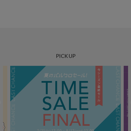
PICK UP