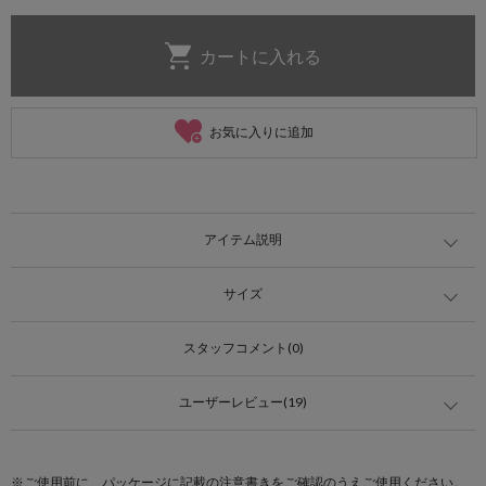
お気に入りに追加
アイテム説明
サイズ
スタッフコメント(0)
ユーザーレビュー(19)
※ご使用前に、パッケージに記載の注意書きをご確認のうえご使用ください。