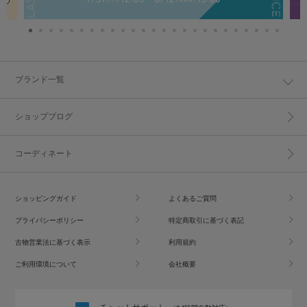
ブランド一覧
ショップブログ
コーディネート
ショッピングガイド
よくあるご質問
プライバシーポリシー
特定商取引に基づく表記
古物営業法に基づく表示
利用規約
ご利用環境について
会社概要