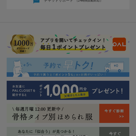
チャットサポート
（24時間自動対応）