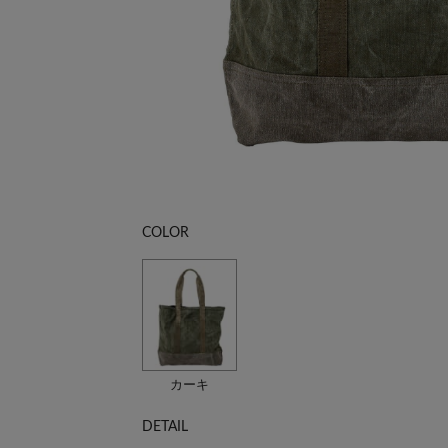
COLOR
カーキ
DETAIL