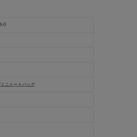
6-0
/ミニトートバッグ