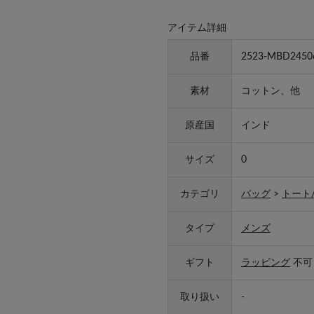
アイテム詳細
品番
2523-MBD2450
素材
コットン、他
原産国
インド
サイズ
0
カテゴリ
バッグ
>
トート
タイプ
メンズ
ギフト
ラッピング
不可
取り扱い
-