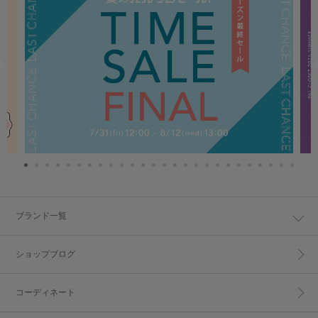
ブランド一覧
ショップブログ
コーディネート