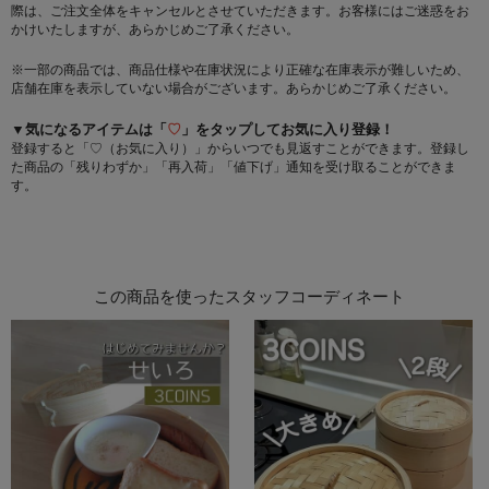
際は、ご注文全体をキャンセルとさせていただきます。お客様にはご迷惑をお
かけいたしますが、あらかじめご了承ください。
※一部の商品では、商品仕様や在庫状況により正確な在庫表示が難しいため、
店舗在庫を表示していない場合がございます。あらかじめご了承ください。
▼気になるアイテムは「
♡
」をタップしてお気に入り登録！
登録すると「♡（お気に入り）」からいつでも見返すことができます。登録し
た商品の「残りわずか」「再入荷」「値下げ」通知を受け取ることができま
す。
この商品を使ったスタッフコーディネート