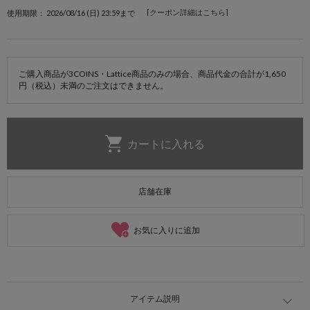
[クーポン詳細はこちら]
使用期限： 2026/08/16 (日) 23:59まで
ご購入商品が3COINS・Lattice商品のみの場合、商品代金の合計が1,650
円（税込）未満のご注文はできません。
店舗在庫
お気に入りに追加
アイテム説明