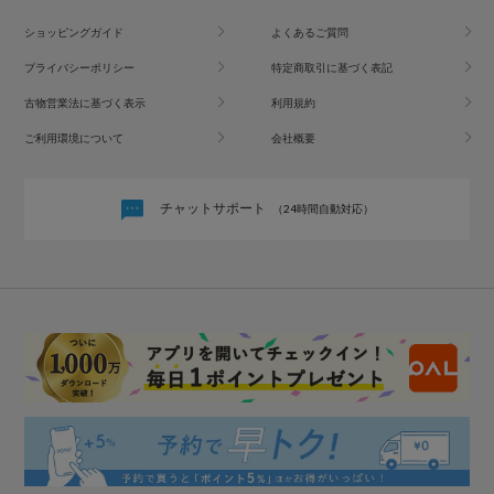
ショッピングガイド
よくあるご質問
プライバシーポリシー
特定商取引に基づく表記
古物営業法に基づく表示
利用規約
ご利用環境について
会社概要
チャットサポート
（24時間自動対応）