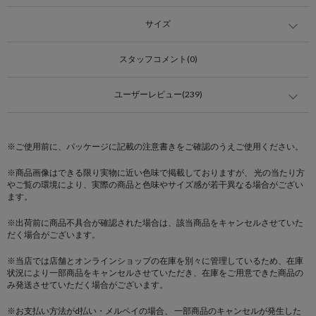
サイズ
スタッフコメント(0)
ユーザーレビュー(239)
※ご使用前に、パッケージに記載の注意書きをご確認のうえご使用ください。
※商品画像はできる限り実物に近い色味で掲載しておりますが、 光の当たり方
やご覧の環境により、実際の商品と色味やサイズ感が若干異なる場合がござい
ます。
※出荷前に商品不具合が確認された場合は、該当商品をキャンセルさせていた
だく場合がございます。
※当店では店舗とオンラインショップの在庫を別々に管理しているため、在庫
状況により一部商品をキャンセルさせていただき、在庫をご用意できた商品の
み発送させていただく場合がございます。
※お支払い方法がd払い・メルペイの場合、 一部商品のキャンセルが発生した