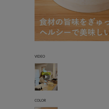
VIDEO
COLOR