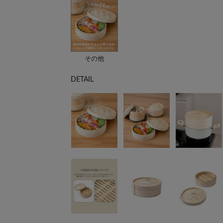
その他
DETAIL