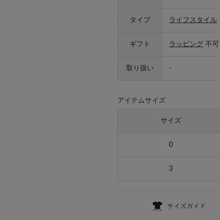
タイプ
ライフスタイル
ギフト
ラッピング
不可
取り扱い
-
アイテムサイズ
サイズ
0
3