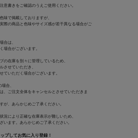
注意書きをご確認のうえご使用ください。
色味で掲載しておりますが、
実際の商品と色味やサイズ感が若干異なる場合がご
場合は、
く場合がございます。
プの在庫を別々に管理しているため、
ルさせていただき、
せていただく場合がございます。
の場合、
は、ご注文全体をキャンセルとさせていただきま
すが、あらかじめご了承ください。
状況により正確な在庫表示が難しいため、
ざいます。あらかじめご了承ください。
タップしてお気に入り登録！